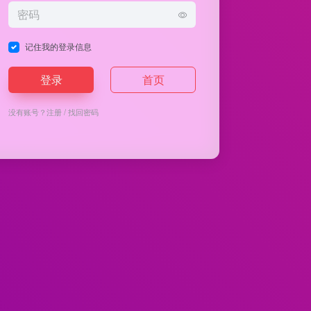
记住我的登录信息
登录
首页
没有账号？
注册
/
找回密码