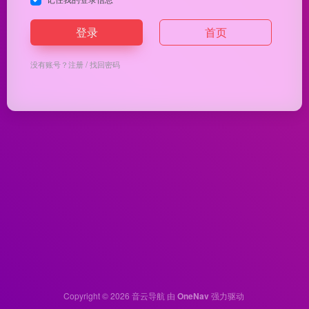
登录
首页
没有账号？
注册
/
找回密码
Copyright © 2026
音云导航
由
OneNav
强力驱动