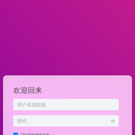
欢迎回来
记住我的登录信息