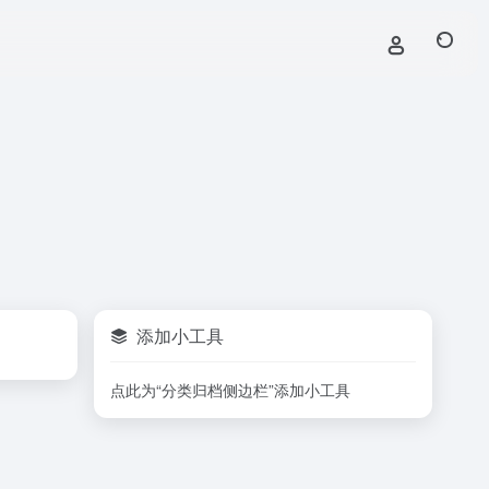
添加小工具
点此为“分类归档侧边栏”添加小工具