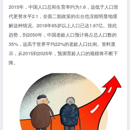
2015年，中国人口总和生育率约为1.6，远低于人口世
代更替水平2.1，全面二胎政策的出台也没能明显地缓
解这种情况。2018年65岁以上人口已达1.67亿。按此
趋势，到2050年，中国老龄人口预计将占总人口数的
35%，远高于世界平均22%的老龄人口比例。资料显
示，从2015到2025年，预测育龄人口的规模将不断下
降。