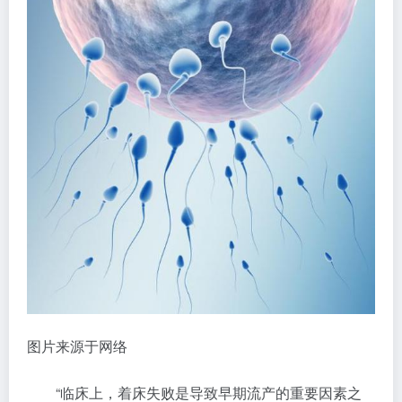
图片来源于网络
“临床上，着床失败是导致早期流产的重要因素之