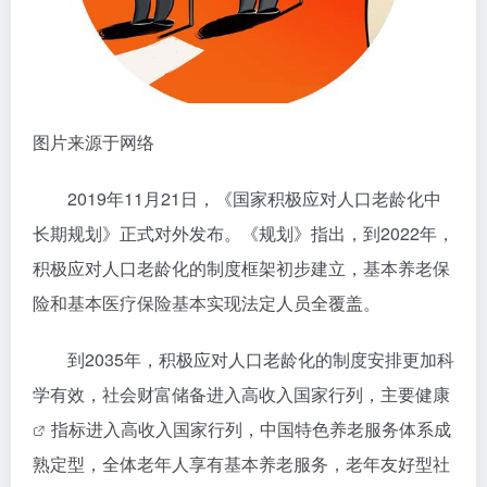
图片来源于网络
2019年11月21日，《国家积极应对人口老龄化中
长期规划》正式对外发布。《规划》指出，到2022年，
积极应对人口老龄化的制度框架初步建立，基本养老保
险和基本医疗保险基本实现法定人员全覆盖。
到2035年，积极应对人口老龄化的制度安排更加科
学有效，社会财富储备进入高收入国家行列，主要
健康
指标进入高收入国家行列，中国特色养老服务体系成
熟定型，全体老年人享有基本养老服务，老年友好型社