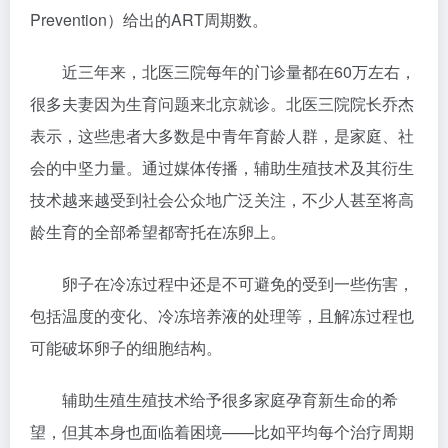
Prevention）给出的ART周期数。
近三年来，北医三院每年的门诊量都在60万左右，
很多夫妻因为生育问题来北京就诊。北医三院院长乔杰
表示，这些患者大多数是中青年育龄人群，是家庭、社
会的中坚力量。通过媒体传播，辅助生殖技术及其衍生
技术越来越受到社会公众地广泛关注，不少人甚至将高
龄生育的全部希望都寄托在冻卵上。
卵子在冷冻过程中还是不可避免的受到一些伤害，
包括温度的变化、冷冻培养液的处理等，且解冻过程也
可能破坏卵子的细胞结构。
辅助生殖生殖技术给予很多家庭孕育新生命的希
望，但其本身也面临着困境——比如平均每个治疗周期