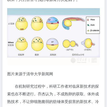
图片来源于清华大学新闻网
在机制研究过程中，科研工作者对临床新技术的探
索也在不断进行。乔杰认为，不成熟卵的获取、体外成
熟技术，不让卵细胞脆弱的纺锤体受损害的新技术、冷