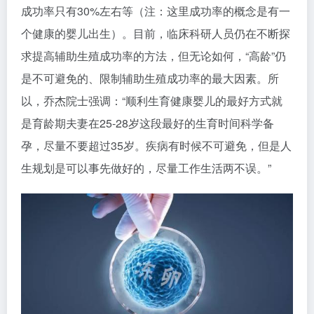
成功率只有30%左右等（注：这里成功率的概念是有一
个健康的婴儿出生）。目前，临床科研人员仍在不断探
求提高辅助生殖成功率的方法，但无论如何，“高龄”仍
是不可避免的、限制辅助生殖成功率的最大因素。所
以，乔杰院士强调：“顺利生育健康婴儿的最好方式就
是育龄期夫妻在25-28岁这段最好的生育时间科学备
孕，尽量不要超过35岁。疾病有时候不可避免，但是人
生规划是可以事先做好的，尽量工作生活两不误。”