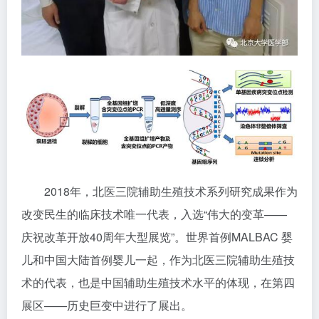
2018年，北医三院辅助生殖技术系列研究成果作为
改变民生的临床技术唯一代表，入选“伟大的变革——
庆祝改革开放40周年大型展览”。世界首例MALBAC 婴
儿和中国大陆首例婴儿一起，作为北医三院辅助生殖技
术的代表，也是中国辅助生殖技术水平的体现，在第四
展区——历史巨变中进行了展出。