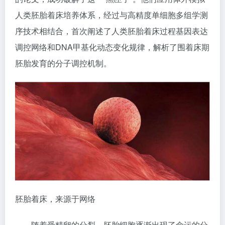
人类胚胎着床培养体系，经过与高精度单细胞多组学测
序技术相结合，首次阐述了人类胚胎着床过程基因表达
调控网络和DNA甲基化动态变化规律，解析了围着床期
胚胎发育的分子调控机制。
胚胎着床，来源于网络
随着受精卵的分裂，胚胎细胞逐渐出现了命运的分