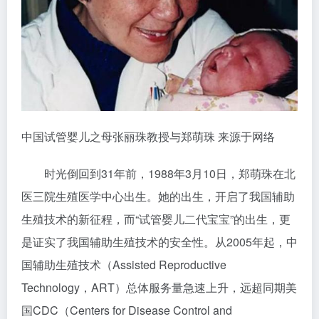
中国试管婴儿之母张丽珠教授与郑萌珠 来源于网络
时光倒回到31年前，1988年3月10日，郑萌珠在北
医三院生殖医学中心出生。她的出生，开启了我国辅助
生殖技术的新征程，而“试管婴儿二代宝宝”的出生，更
是证实了我国辅助生殖技术的安全性。从2005年起，中
国辅助生殖技术（Assisted Reproductive
Technology，ART）总体服务量急速上升，远超同期美
国CDC（Centers for Disease Control and