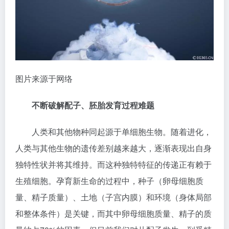
图片来源于网络
不断破解配子、胚胎发育过程难题
人类和其他物种同起源于单细胞生物。随着进化，
人类与其他生物的遗传差别越来越大，逐渐表现出自身
独特性状并将其维持。而这种独特特征的传递正有赖于
生殖细胞。孕育新生命的过程中，种子（卵母细胞质
量、精子质量）、土地（子宫内膜）和环境（身体局部
和整体条件）是关键，而其中卵母细胞质量、精子的质