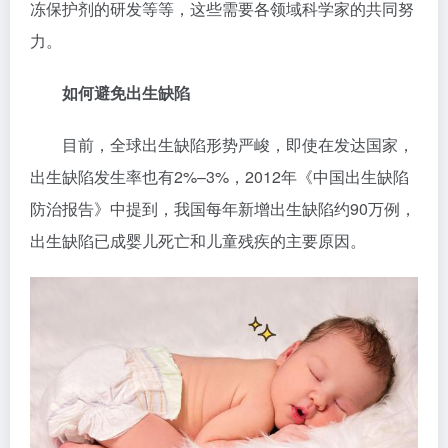
冻保护剂的研发等等，这些需要各领域科学家的共同努
力。
如何避免出生缺陷
目前，全球出生缺陷形势严峻，即使在发达国家，
出生缺陷发生率也有2%–3%，2012年《中国出生缺陷
防治报告》中提到，我国每年新增出生缺陷约90万例，
出生缺陷已成婴儿死亡和儿童残疾的主要原因。