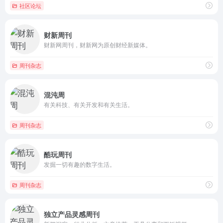
社区论坛
财新周刊
财新网周刊，财新网为原创财经新媒体。
周刊杂志
混沌周
有关科技、有关开发和有关生活。
周刊杂志
酷玩周刊
发掘一切有趣的数字生活。
周刊杂志
独立产品灵感周刊