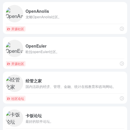
OpenAnolis
龙蜥OpenAnolis社区。
开源社区
OpenEuler
欧拉openEuler社区。
开源社区
经管之家
国内活跃的经济、管理、金融、统计在线教育和咨询网站。
社区论坛
卡饭论坛
最好的软件论坛。