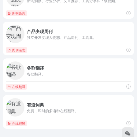
新闻洞察、行业分析、文章推荐、工具分享和下饭视频。
周刊杂志
产品变现周刊
独立开发变现人物志、产品周刊、工具集。
周刊杂志
谷歌翻译
谷歌翻译。
在线翻译
有道词典
免费，即时的多语种在线翻译。
在线翻译