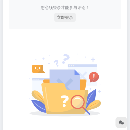
您必须登录才能参与评论！
立即登录