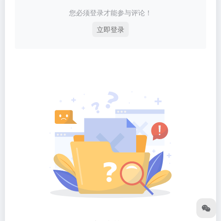
您必须登录才能参与评论！
立即登录