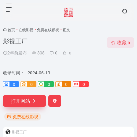
首页
•
在线影视
•
免费在线影视
•
正文
影视工厂
收藏
0
2年前发布
308
0
0
收录时间：
2024-06-13
0
0
0
0
0
打开网站
免费在线影视
影视工厂