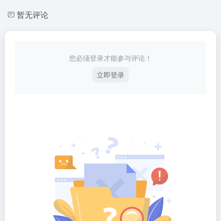
暂无评论
您必须登录才能参与评论！
立即登录