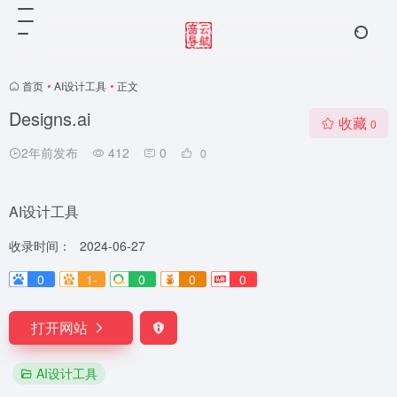
首页
•
AI设计工具
•
正文
Designs.ai
收藏
0
2年前发布
412
0
0
AI设计工具
收录时间：
2024-06-27
0
1-
0
0
0
打开网站
AI设计工具