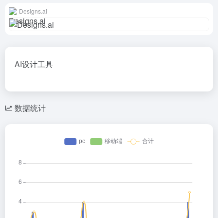
Designs.ai
AI设计工具
数据统计