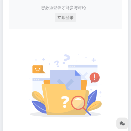
您必须登录才能参与评论！
立即登录