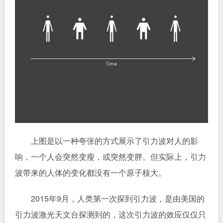
上图是以一种夸张的方式展示了引力波对人的影
响，一个人会突然变瘦，或突然变胖。但实际上，引力
波带来的人体的变化都没有一个原子核大。
2015年9月，人类第一次探到引力波，是由美国的
引力波激光天文台探测到的，这次引力波的效应仅仅只