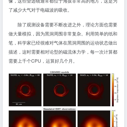
像，这些望远镜通常都位于海拔非常高的地方，这是为
了减少大气对于电磁波的吸收。
除了观测设备需要不断改进之外，理论方面也需要
做大量模拟，因为黑洞周围非常复杂。利用简单的纸和
笔，科学家已经很难对气体在黑洞周围的运动状态做出
描述，这时需要相对论型的磁流体力学，每一次计算都
需要上千个CPU，运算好几个月。