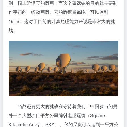
到一幅非常漂亮的图画，而这个望远镜的目的就是要制
作宇宙的一幅动画图。它的数据量每晚上可以达到
15TB，这对于目前的计算处理能力来说是非常大的挑
战。
当然还有更大的挑战在等待着我们，中国参与的另
外一个大型项目平方公里阵射电望远镜（Square
Kilometre Array， SKA）。它的尺度可以达到一平方公