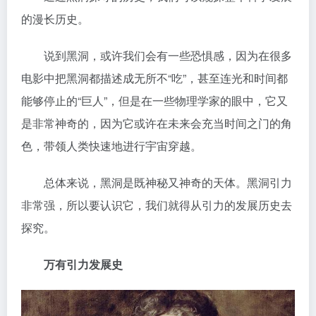
的漫长历史。
说到黑洞，或许我们会有一些恐惧感，因为在很多
电影中把黑洞都描述成无所不“吃”，甚至连光和时间都
能够停止的“巨人”，但是在一些物理学家的眼中，它又
是非常神奇的，因为它或许在未来会充当时间之门的角
色，带领人类快速地进行宇宙穿越。
总体来说，黑洞是既神秘又神奇的天体。黑洞引力
非常强，所以要认识它，我们就得从引力的发展历史去
探究。
万有引力发展史