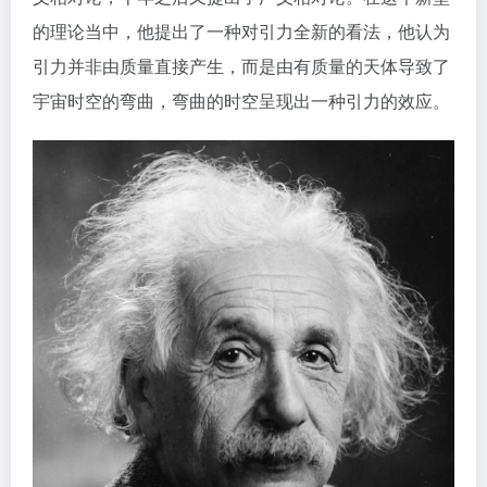
的理论当中，他提出了一种对引力全新的看法，他认为
引力并非由质量直接产生，而是由有质量的天体导致了
宇宙时空的弯曲，弯曲的时空呈现出一种引力的效应。