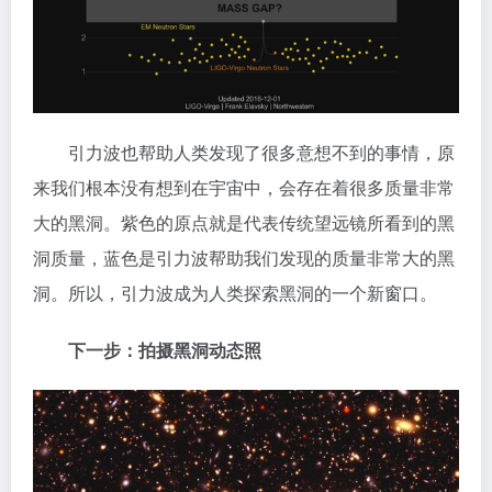
引力波也帮助人类发现了很多意想不到的事情，原
来我们根本没有想到在宇宙中，会存在着很多质量非常
大的黑洞。紫色的原点就是代表传统望远镜所看到的黑
洞质量，蓝色是引力波帮助我们发现的质量非常大的黑
洞。所以，引力波成为人类探索黑洞的一个新窗口。
下一步：拍摄黑洞动态照