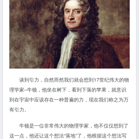
谈到引力，自然而然我们就会想到17世纪伟大的物
理学家–牛顿，他坐在树下，看到下落的苹果，就意识
到在宇宙中应该存在一种普遍的力，现在我们称之为万
有引力。
牛顿是一位非常伟大的物理学家，他不仅仅想到了
这一点，他还让这个想法“落地”了，他根据这个想法写