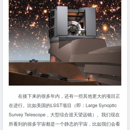
在接下来的很多年内，还有一些其他更大的项目正
在进行。比如美国的LSST项目（即：Large Synoptic
Survey Telescope，大型综合巡天望远镜）。我们现在
所看到的很多宇宙都是一个静态的宇宙，比如我们会看