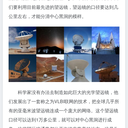
们要利用目前最先进的望远镜，望远镜的口径要达到几
公里左右，才能分清中心黑洞的模样。
科学家没有办法去制造如此巨大的光学望远镜，他
们发展出了一套称之为VLBI联网的技术，把全球几乎所
有的亚毫米波望远镜连成一个庞大的网络。这个望远镜
口径可以达到1万多公里，就可以对中心黑洞进行成