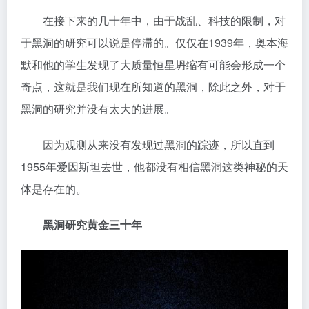
在接下来的几十年中，由于战乱、科技的限制，对
于黑洞的研究可以说是停滞的。仅仅在1939年，奥本海
默和他的学生发现了大质量恒星坍缩有可能会形成一个
奇点，这就是我们现在所知道的黑洞，除此之外，对于
黑洞的研究并没有太大的进展。
因为观测从来没有发现过黑洞的踪迹，所以直到
1955年爱因斯坦去世，他都没有相信黑洞这类神秘的天
体是存在的。
黑洞研究黄金三十年