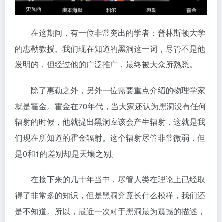
在这期间，有一位非常突出的学者：普林斯顿大学
的惠勒教授。我们现在知道的黑洞这一词，尽管不是他
发明的，但经过他的广泛推广，最终被大众所熟悉。
除了惠勒之外，另外一位需要重点介绍的物理学家
就是霍金。霍金在70年代，当大家还认为黑洞没有任何
辐射的时候，他就提出黑洞应该会产生辐射，这就是我
们现在所知道的霍金辐射。这个辐射尽管非常微弱，但
是0和1的差别却是天壤之别。
在接下来的几十年当中，尽管人类在理论上已经取
得了非常多的知识，但是黑洞究竟长什么模样，我们还
是不知道。所以，最近一次对于黑洞最为震撼的描述，