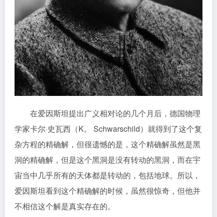
在爱因斯坦提出广义相对论的几个月后，德国物理
学家卡尔·史瓦西（K。 Schwarschild）就得到了这个复
杂方程的精确解，但很遗憾的是，这个精确解虽然是黑
洞的精确解，但是这个黑洞是没有转动的黑洞，而在宇
宙当中几乎所有的天体都是转动的，包括地球。所以，
爱因斯坦看到这个精确解的时候，虽然很惊奇，但他并
不相信这个解是真实存在的。