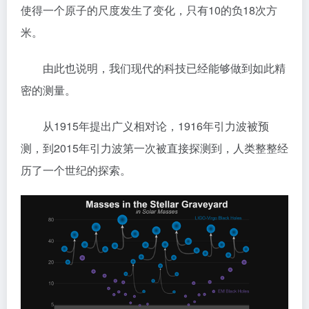
使得一个原子的尺度发生了变化，只有10的负18次方
米。
由此也说明，我们现代的科技已经能够做到如此精
密的测量。
从1915年提出广义相对论，1916年引力波被预
测，到2015年引力波第一次被直接探测到，人类整整经
历了一个世纪的探索。