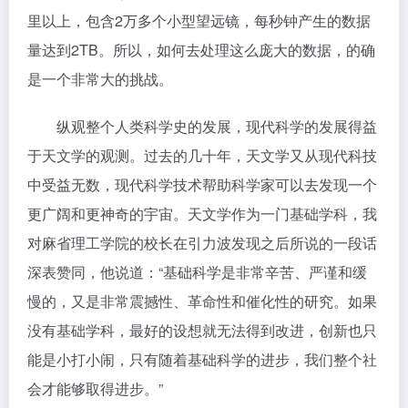
里以上，包含2万多个小型望远镜，每秒钟产生的数据
量达到2TB。所以，如何去处理这么庞大的数据，的确
是一个非常大的挑战。
纵观整个人类科学史的发展，现代科学的发展得益
于天文学的观测。过去的几十年，天文学又从现代科技
中受益无数，现代科学技术帮助科学家可以去发现一个
更广阔和更神奇的宇宙。天文学作为一门基础学科，我
对麻省理工学院的校长在引力波发现之后所说的一段话
深表赞同，他说道：“基础科学是非常辛苦、严谨和缓
慢的，又是非常震撼性、革命性和催化性的研究。如果
没有基础学科，最好的设想就无法得到改进，创新也只
能是小打小闹，只有随着基础科学的进步，我们整个社
会才能够取得进步。”