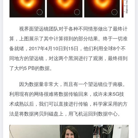
视界面望远镜团队对于各种不同情形做出了最终计
算，上图展示了其中计算得到的部分结果。终于一切准
备就绪，2017年4月10日到15日，他们利用全球8个不
同地方的望远镜，对这两个黑洞进行了观测，最终得到
了大约5 PB的数据。
因为数据量非常大，而且有一个望远镜位于南极。
利用现有的网络很难将数据传输回来，或许未来5G技
术成熟以后，我们可以直接进行传输，科学家采用的方
法是将数据拷贝到磁盘上，用飞机运回到数据中心。