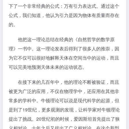
下了一个非常经典的公式：万有引力表达式。通过这个
公式，我们知道，他认为引力是因为物体有质量而存在
的。
他把这一理论总结在经典的《自然哲学的数学原
理》一书中。这一理论发表后得到了很多人的推崇，因
为它不仅可以很好地解释天体在空间当中的运动，而且
可以完美地预测天体未来的运动状态。
在接下来的几百年中，他的理论不断被验证，而且
被更为广泛的应用，不仅在物理学中，还应用在其他非
常多的学科中。牛顿理论可以说是现代科学的起源，但
是到了19世纪，更多观测的发现，让科学家对牛顿理论
提出了挑战。20世纪初的时候，爱因斯坦首先提出了狭
义相对论，十年之后又提出了广义相对论。在这个新型