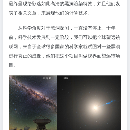
最终呈现给影迷如此高清的黑洞渲染特效，并且他们发
表了相关文章，来展现他们的计算技术。
从科学角度对于黑洞探测，一直没有停止。十年
前，科学技术发展到一定阶段，我们可以把全球望远镜
联网，来自于全球很多国家的科学家就试图对一些黑洞
进行真正的成像，他们把这个项目叫做视界面望远镜项
目。