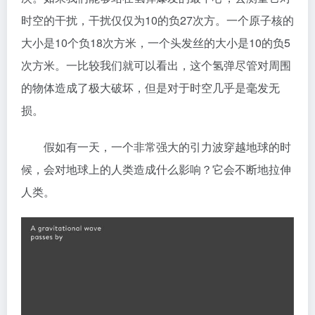
时空的干扰，干扰仅仅为10的负27次方。一个原子核的
大小是10个负18次方米，一个头发丝的大小是10的负5
次方米。一比较我们就可以看出，这个氢弹尽管对周围
的物体造成了极大破坏，但是对于时空几乎是毫发无
损。
假如有一天，一个非常强大的引力波穿越地球的时
候，会对地球上的人类造成什么影响？它会不断地拉伸
人类。