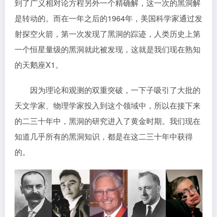
到了广义相对论方程另外一个精确解，这一次的黑洞解
是转动的。而在一年之后的1964年，美国科学家通过发
射探空火箭，第一次发现了黑洞的踪迹，人类历史上第
一个恒星量级的黑洞就此被发现，这就是我们现在熟知
的天鹅座X1。
因为理论和观测的双重突破，一下子吸引了大批的
天文学家、物理学家投入到这个领域中，所以在接下来
的二三十年中，黑洞的研究进入了黄金时期。我们现在
知道几乎所有的黑洞知识，都是在这二三十年中获得
的。