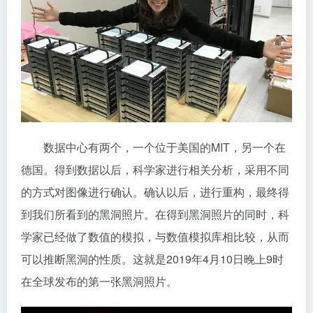
数据中心有两个，一个位于美国的MIT，另一个在
德国。得到数据以后，科学家进行相关分析，采用不同
的方式对图像进行确认。确认以后，进行重构，最终得
到我们所看到的黑洞照片。在得到黑洞照片的同时，科
学家已经做了数值的模拟，与数值模拟库相比较，从而
可以推断黑洞的性质。这就是2019年4月10日晚上9时
在全球发布的第一张黑洞照片。